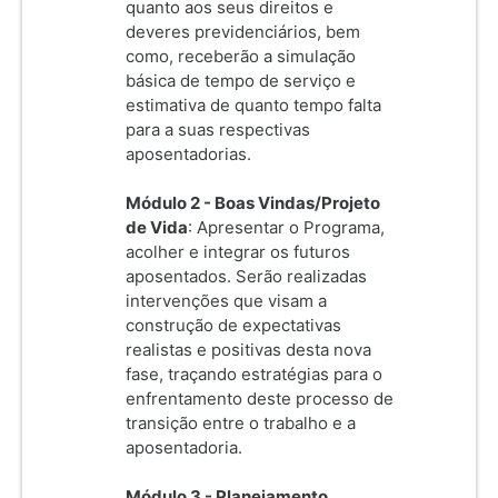
quanto aos seus direitos e
deveres previdenciários, bem
como, receberão a simulação
básica de tempo de serviço e
estimativa de quanto tempo falta
para a suas respectivas
aposentadorias.
Módulo 2 - Boas Vindas/Projeto
de Vida
: Apresentar o Programa,
acolher e integrar os futuros
aposentados. Serão realizadas
intervenções que visam a
construção de expectativas
realistas e positivas desta nova
fase, traçando estratégias para o
enfrentamento deste processo de
transição entre o trabalho e a
aposentadoria.
Módulo 3 - Planejamento