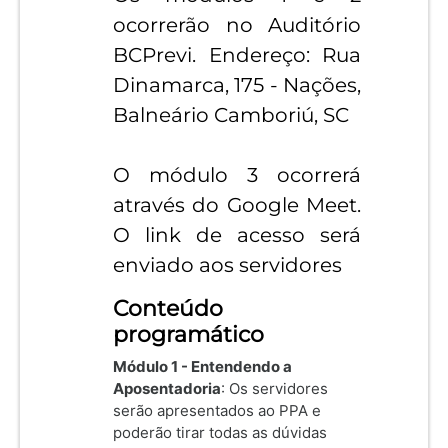
ocorrerão no Auditório
BCPrevi. Endereço: Rua
Dinamarca, 175 - Nações,
Balneário Camboriú, SC
O módulo 3 ocorrerá
através do Google Meet.
O link de acesso será
enviado aos servidores
Conteúdo
programático
Módulo 1 - Entendendo a
Aposentadoria
: Os servidores
serão apresentados ao PPA e
poderão tirar todas as dúvidas