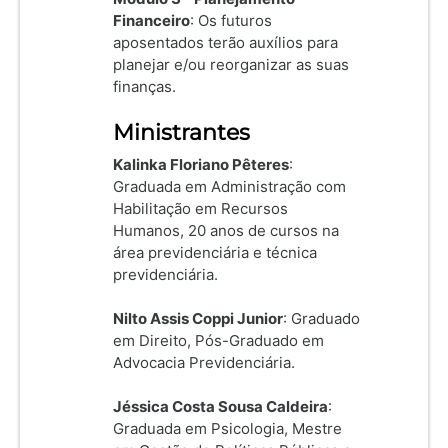
Financeiro
: Os futuros
aposentados terão auxílios para
planejar e/ou reorganizar as suas
finanças.
Ministrantes
Kalinka Floriano Pêteres
:
Graduada em Administração com
Habilitação em Recursos
Humanos, 20 anos de cursos na
área previdenciária e técnica
previdenciária.
Nilto Assis Coppi Junior
: Graduado
em Direito, Pós-Graduado em
Advocacia Previdenciária.
Jéssica Costa Sousa Caldeira
:
Graduada em Psicologia, Mestre