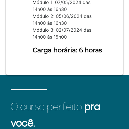
Módulo 1: 07/05/2024 das
14h00 às 16h30
Módulo 2: 05/06/2024 das
14h00 às 16h30
Módulo 3: 02/07/2024 das
14h00 às 15h00
Carga horária: 6 horas
O curso perfeito
pra
você.