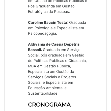
em Gestão de Políticas Públicas e
Pós Graduanda em Gestão
Estratégica de Pessoas.
Caroline Baccin Testa
: Graduada
em Psicologia e Especialista em
Psicopedagogia.
Aldivania de Cassia Depetris
Bassoli
: Graduada em Serviço
Social, pós graduada em Gestão
de Políticas Públicas e Cidadania,
MBA em Gestão Pública,
Especialista em Gestão de
Serviços Sociais e Projetos
Sociais, e Especialista em
Educação Ambiental e
Sustentabilidade.
CRONOGRAMA