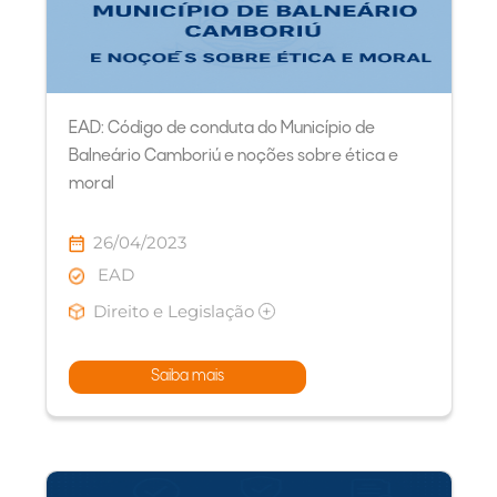
EAD: Código de conduta do Município de
Balneário Camboriú e noções sobre ética e
moral
26/04/2023
EAD
Direito e Legislação
+
Saiba mais