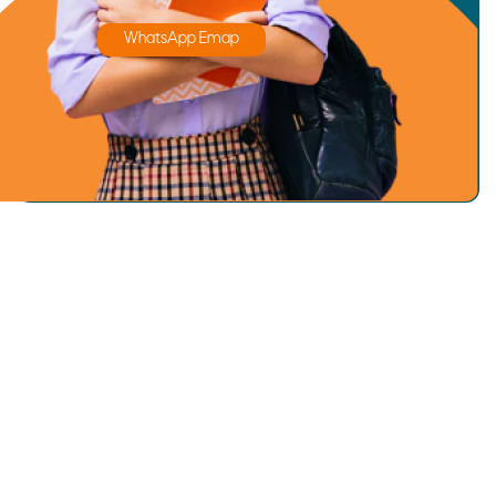
WhatsApp Emap