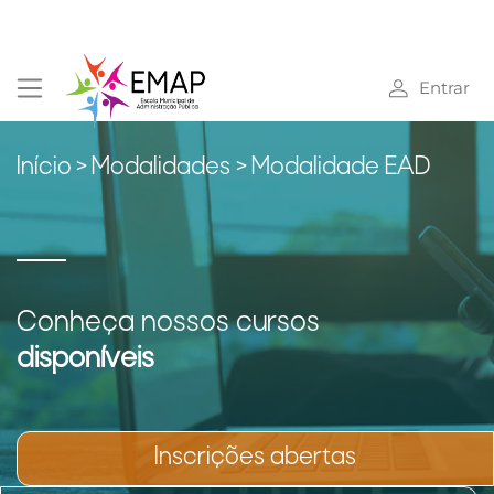
Entrar
Início
>
Modalidades >
Modalidade EAD
Conheça nossos cursos
disponíveis
Inscrições abertas