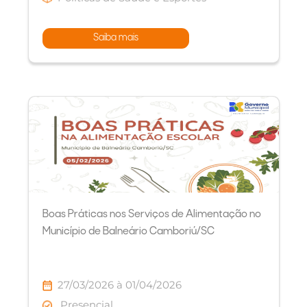
Saiba mais
Boas Práticas nos Serviços de Alimentação no
Município de Balneário Camboriú/SC
27/03/2026 à 01/04/2026
Presencial