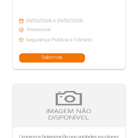
03/02/2026 à 26/02/2026
Presencial
Segurança Pública e Trânsito
Saiba mais
Limpeza e higienização nas unidades escolares