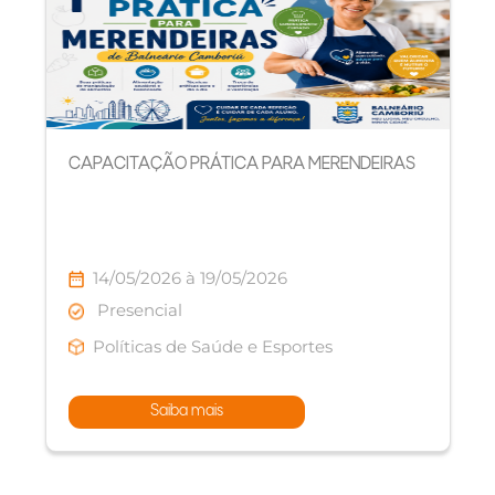
CAPACITAÇÃO PRÁTICA PARA MERENDEIRAS
14/05/2026 à 19/05/2026
Presencial
Políticas de Saúde e Esportes
Saiba mais