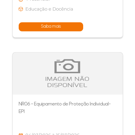
Educação e Docência
Saiba mais
NR06 – Equipamento de Proteção Individual-
EPI