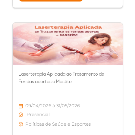
Laserterapia Aplicada ao Tratamento de
Feridas abertas e Mastite
09/04/2026 à 31/05/2026
Presencial
Políticas de Saúde e Esportes