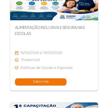
ALIMENTAÇÃO INCLUSIVA E SEGURA NAS
ESCOLAS
15/05/2026 à 19/05/2026
Presencial
Políticas de Saúde e Esportes
Saiba mais