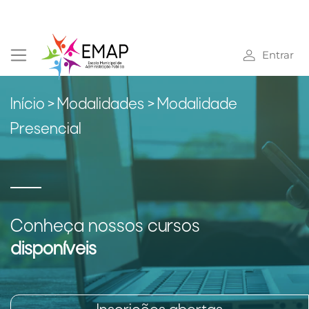
Entrar
Início
>
Modalidades >
Modalidade
Presencial
Conheça nossos cursos
disponíveis