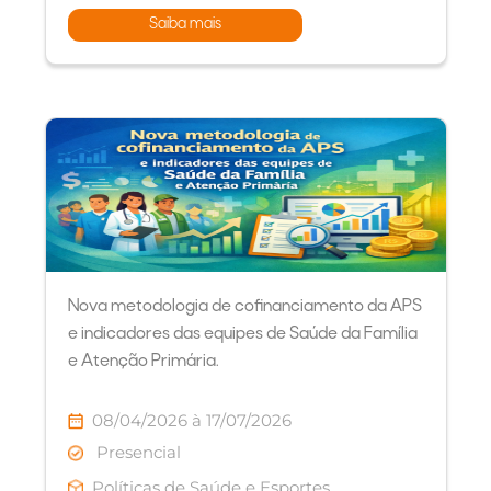
Saiba mais
Nova metodologia de cofinanciamento da APS
e indicadores das equipes de Saúde da Família
e Atenção Primária.
08/04/2026 à 17/07/2026
Presencial
Políticas de Saúde e Esportes